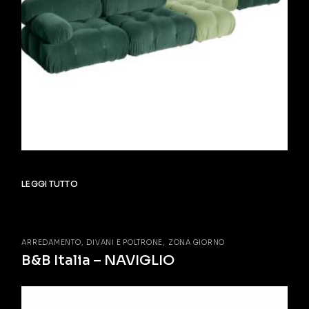
LEGGI TUTTO
ARREDAMENTO
DIVANI E POLTRONE
ZONA GIORNO
B&B Italia – NAVIGLIO