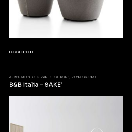
LEGGI TUTTO
ARREDAMENTO
DIVANI E POLTRONE
ZONA GIORNO
B&B Italia – SAKE’