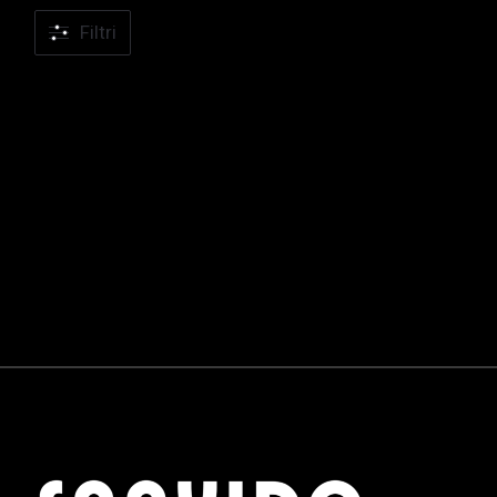
Filtri