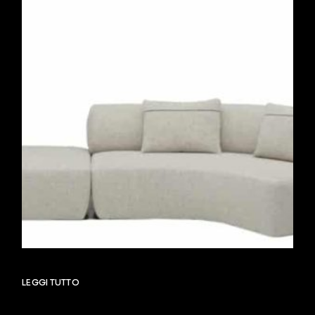
LEGGI TUTTO