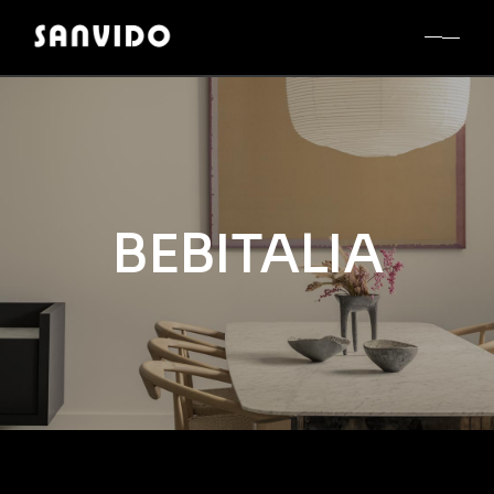
BEBITALIA