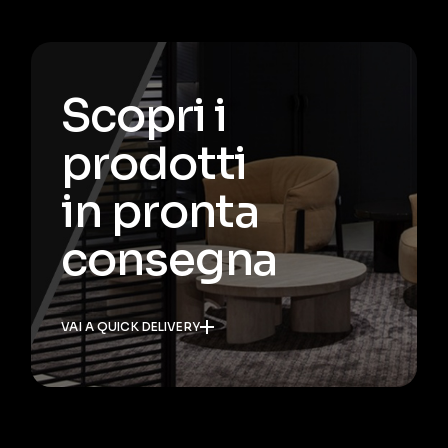
Scopri i
prodotti
in pronta
consegna
VAI A QUICK DELIVERY