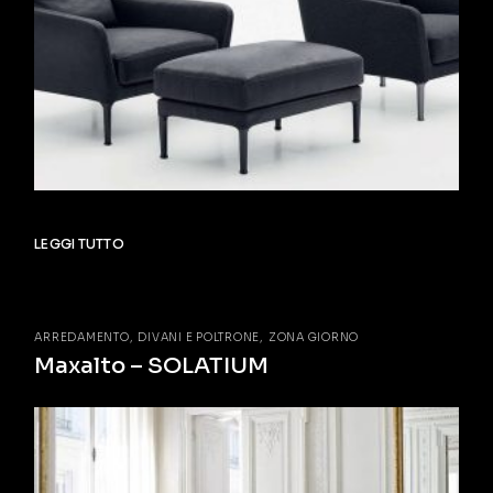
LEGGI TUTTO
ARREDAMENTO
DIVANI E POLTRONE
ZONA GIORNO
Maxalto – SOLATIUM