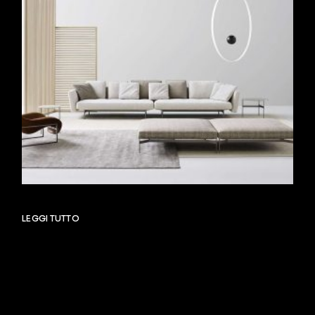
LEGGI TUTTO