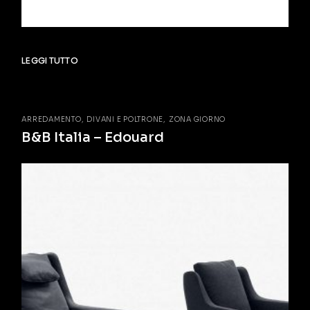
LEGGI TUTTO
ARREDAMENTO
DIVANI E POLTRONE
ZONA GIORNO
B&B Italia – Edouard