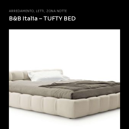
ARREDAMENTO
LETTI
ZONA NOTTE
B&B Italia – TUFTY BED