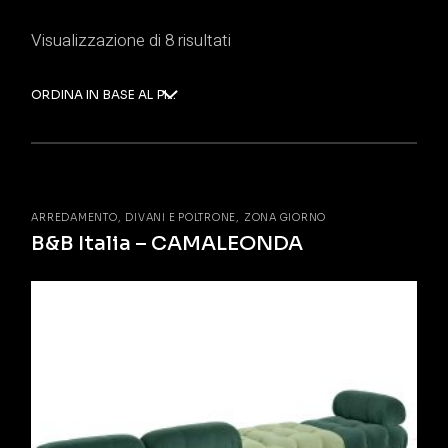
Visualizzazione di 8 risultati
ORDINA IN BASE AL PIÙ RECENTE
ARREDAMENTO
DIVANI E POLTRONE
ZONA GIORNO
B&B Italia – CAMALEONDA