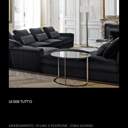
LEGGI TUTTO
ARREDAMENTO
DIVANI E POLTRONE
ZONA GIORNO