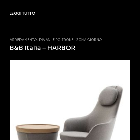
LEGGI TUTTO
ARREDAMENTO
DIVANI E POLTRONE
ZONA GIORNO
B&B Italia – HARBOR