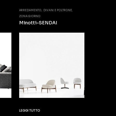
ARREDAMENTO
DIVANI E POLTRONE
ZONA GIORNO
Minotti-SENDAI
LEGGI TUTTO