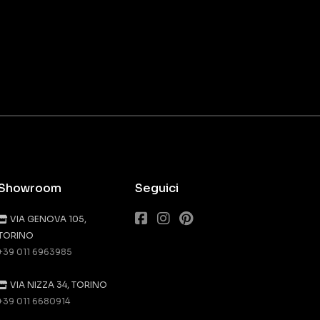
Showroom
Seguici
VIA GENOVA 105,
TORINO
+39 011 6963985
VIA NIZZA 34, TORINO
+39 011 6680914