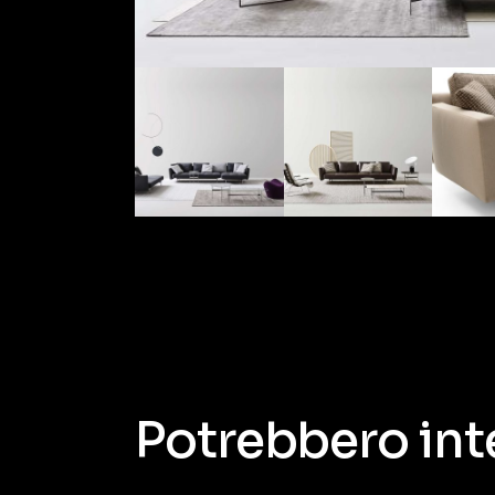
Potrebbero int