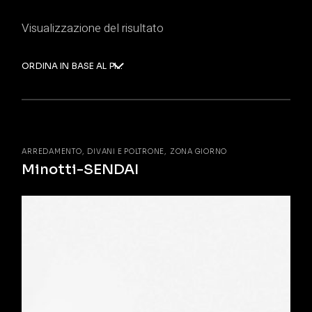
Visualizzazione del risultato
ORDINA IN BASE AL PIÙ RECENTE
ARREDAMENTO
DIVANI E POLTRONE
ZONA GIORNO
Minotti-SENDAI