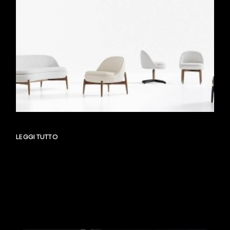
LEGGI TUTTO