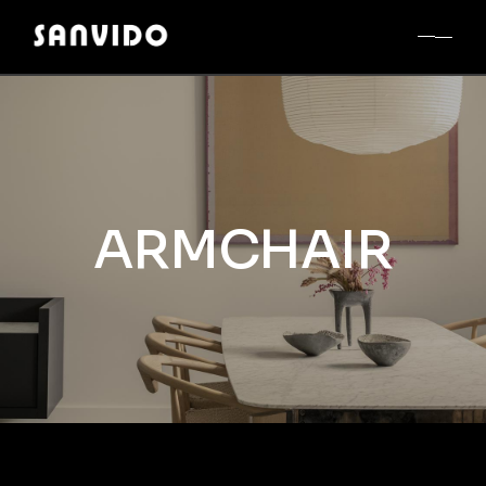
ARMCHAIR