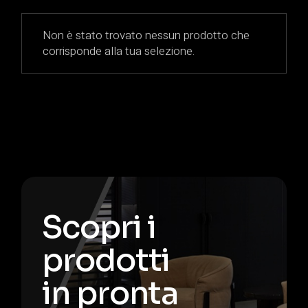
Non è stato trovato nessun prodotto che
corrisponde alla tua selezione.
Scopri i
prodotti
in pronta