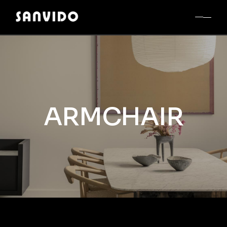
ARMCHAIR