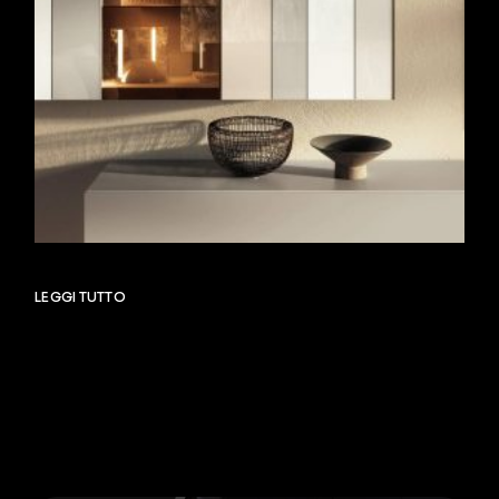
LEGGI TUTTO