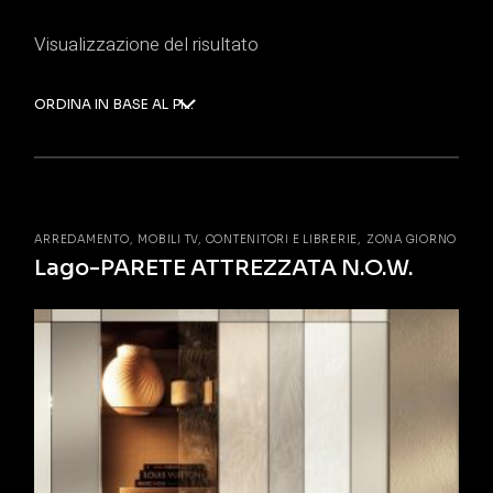
Visualizzazione del risultato
ORDINA IN BASE AL PIÙ RECENTE
ARREDAMENTO
MOBILI TV, CONTENITORI E LIBRERIE
ZONA GIORNO
Lago-PARETE ATTREZZATA N.O.W.