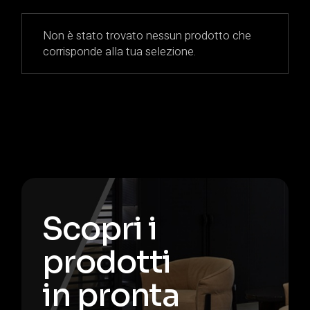
Non è stato trovato nessun prodotto che
corrisponde alla tua selezione.
Scopri i
prodotti
in pronta