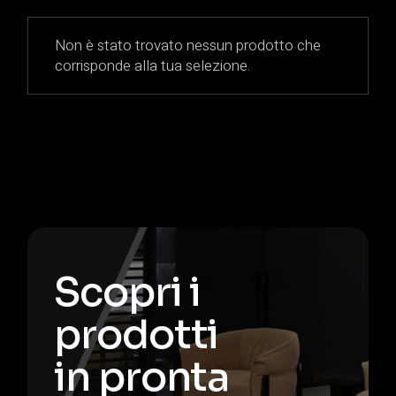
Non è stato trovato nessun prodotto che
corrisponde alla tua selezione.
Scopri i
prodotti
in pronta