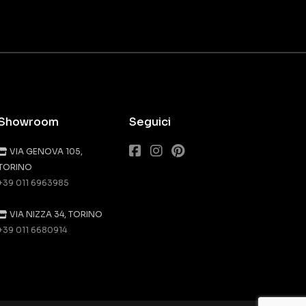
Showroom
Seguici
VIA GENOVA 105,
TORINO
+39 011 6963985
VIA NIZZA 34, TORINO
+39 011 6680914