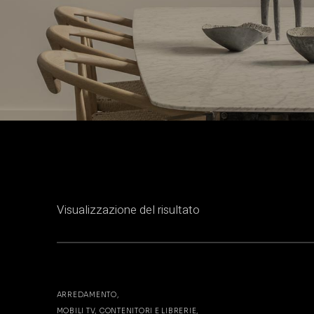
Visualizzazione del risultato
ARREDAMENTO
MOBILI TV, CONTENITORI E LIBRERIE