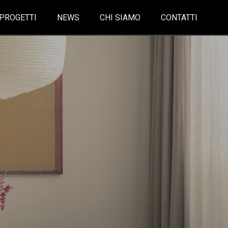
PROGETTI
NEWS
CHI SIAMO
CONTATTI