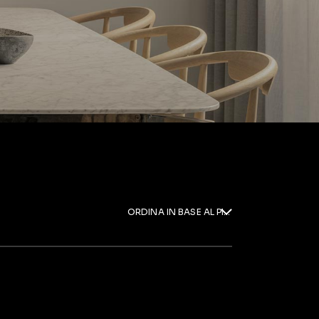
ORDINA IN BASE AL PIÙ RECENTE