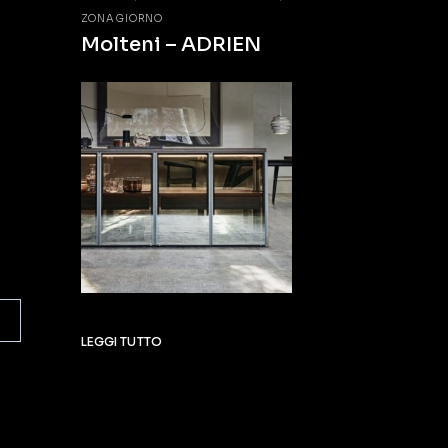
ZONA GIORNO
Molteni – ADRIEN
LEGGI TUTTO