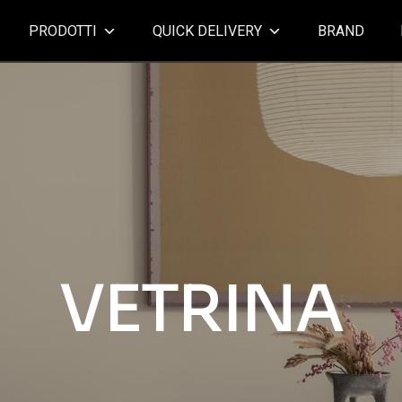
PRODOTTI
QUICK DELIVERY
BRAND
VETRINA