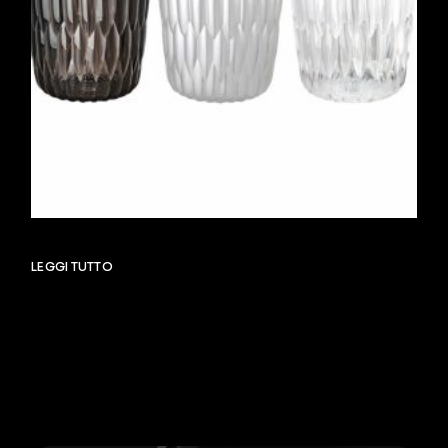
LEGGI TUTTO