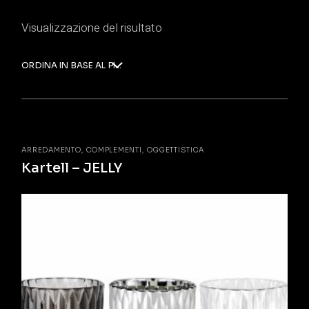
Visualizzazione del risultato
ORDINA IN BASE AL PIÙ RECENTE
ARREDAMENTO
COMPLEMENTI
OGGETTISTICA
Kartell – JELLY