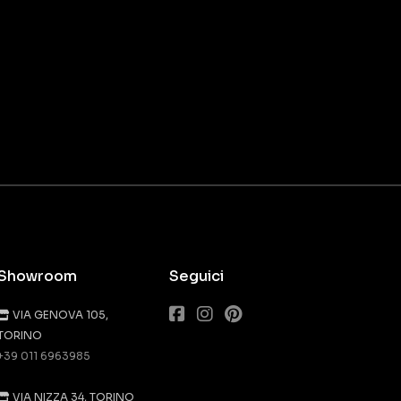
Showroom
Seguici
VIA GENOVA 105,
TORINO
+39 011 6963985
VIA NIZZA 34, TORINO