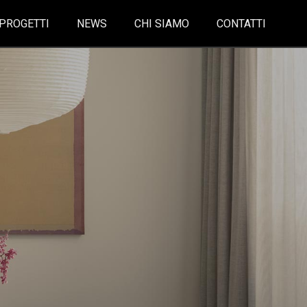
PROGETTI
NEWS
CHI SIAMO
CONTATTI