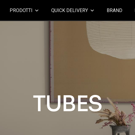
PRODOTTI
QUICK DELIVERY
BRAND
TUBES