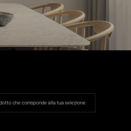
otto che corrisponde alla tua selezione.