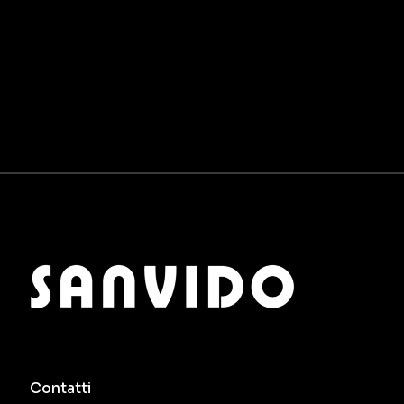
Contatti