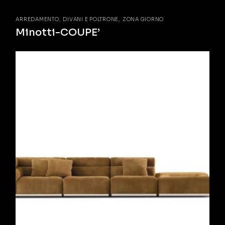
ARREDAMENTO
DIVANI E POLTRONE
ZONA GIORNO
Minotti-COUPE’