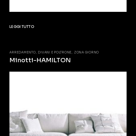
LEGGI TUTTO
ARREDAMENTO
DIVANI E POLTRONE
ZONA GIORNO
Minotti-HAMILTON