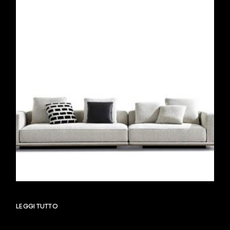
LEGGI TUTTO