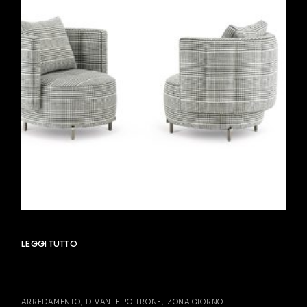
LEGGI TUTTO
ARREDAMENTO
DIVANI E POLTRONE
ZONA GIORNO