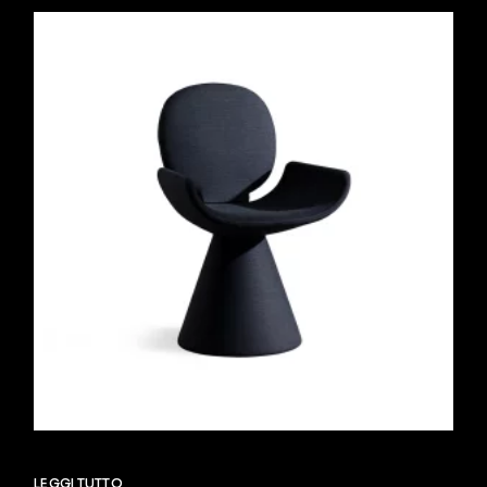
LEGGI TUTTO