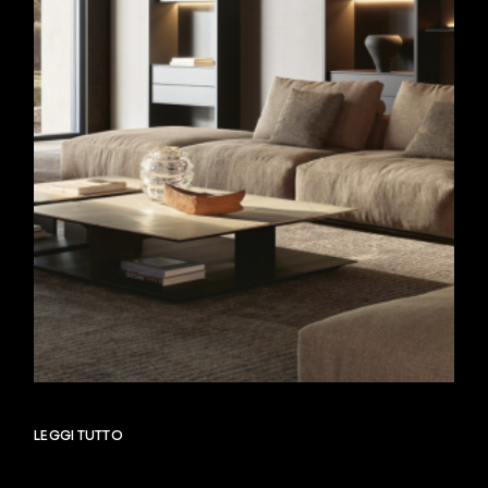
LEGGI TUTTO