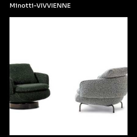
Minotti-VIVVIENNE