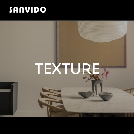
TEXTURE