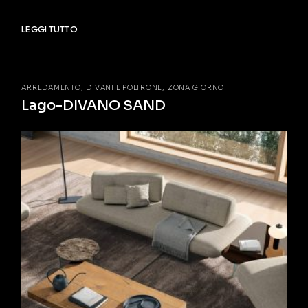
LEGGI TUTTO
ARREDAMENTO
DIVANI E POLTRONE
ZONA GIORNO
Lago-DIVANO SAND