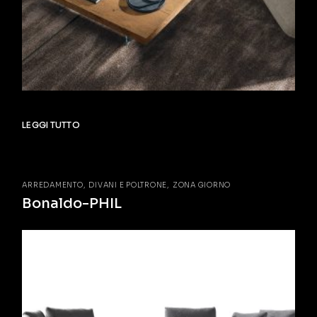
LEGGI TUTTO
ARREDAMENTO
DIVANI E POLTRONE
ZONA GIORNO
Bonaldo-PHIL