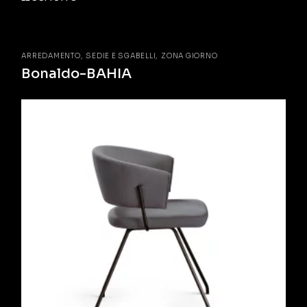
ARREDAMENTO
SEDIE E SGABELLI
ZONA GIORNO
Bonaldo-BAHIA