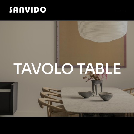
TAVOLO TABLE