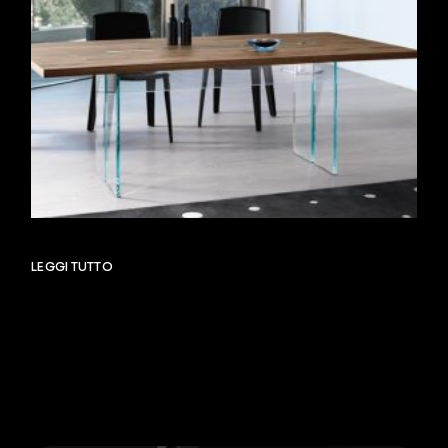
LEGGI TUTTO