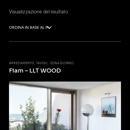
Visualizzazione del risultato
ORDINA IN BASE AL PIÙ RECENTE
ARREDAMENTO
TAVOLI
ZONA GIORNO
Fiam – LLT WOOD