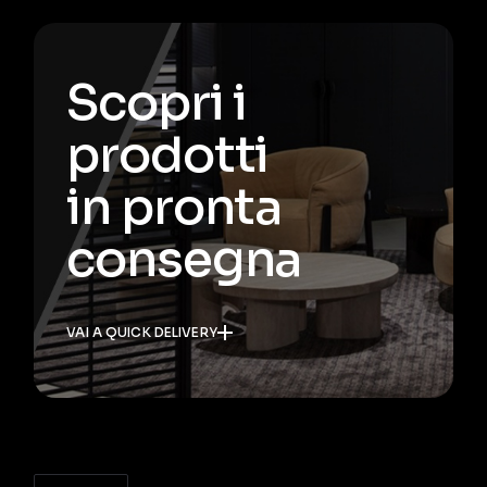
Scopri i
prodotti
in pronta
consegna
VAI A QUICK DELIVERY