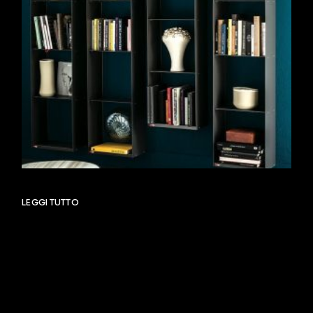
LEGGI TUTTO