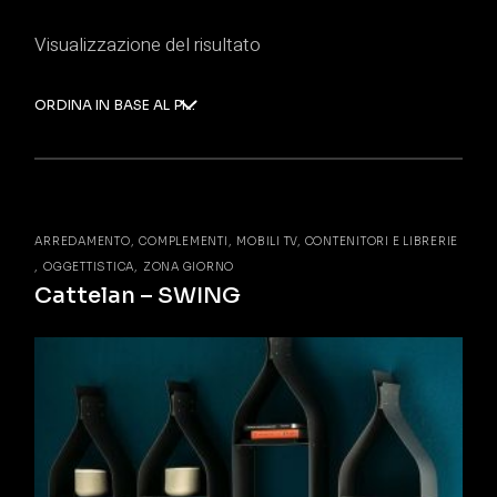
Visualizzazione del risultato
ORDINA IN BASE AL PIÙ RECENTE
ARREDAMENTO
COMPLEMENTI
MOBILI TV, CONTENITORI E LIBRERIE
OGGETTISTICA
ZONA GIORNO
Cattelan – SWING