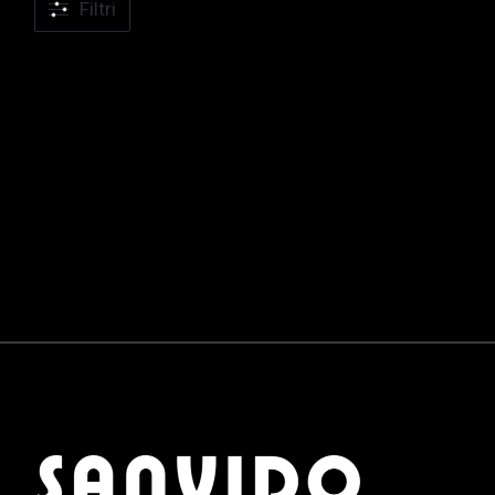
Filtri