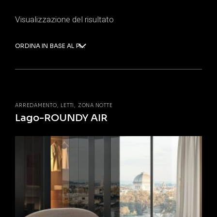
Visualizzazione del risultato
ORDINA IN BASE AL PIÙ RECENTE
ARREDAMENTO
LETTI
ZONA NOTTE
Lago-ROUNDY AIR