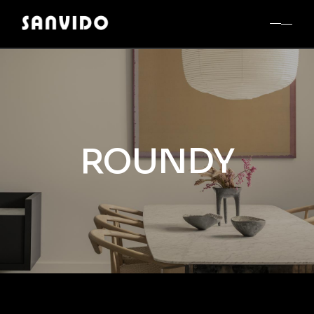
ROUNDY