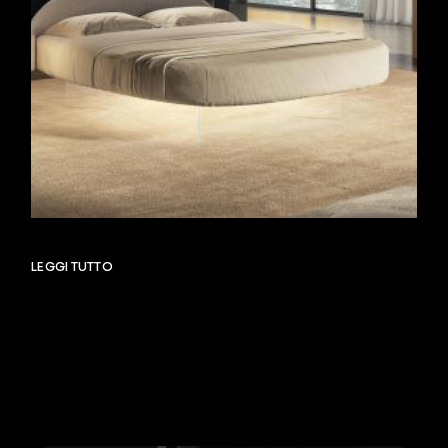
LEGGI TUTTO