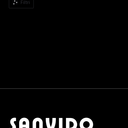
Filtri