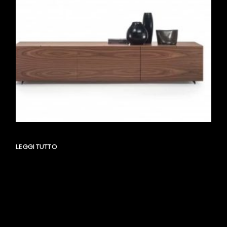
LEGGI TUTTO