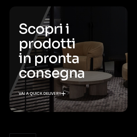
Scopri i
prodotti
in pronta
consegna
VAI A QUICK DELIVERY