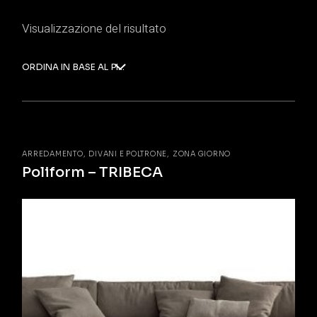
Visualizzazione del risultato
ORDINA IN BASE AL PIÙ RECENTE
ARREDAMENTO
DIVANI E POLTRONE
ZONA GIORNO
Poliform – TRIBECA