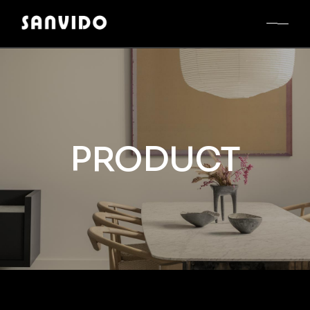
PRODUCT