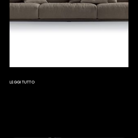
LEGGI TUTTO