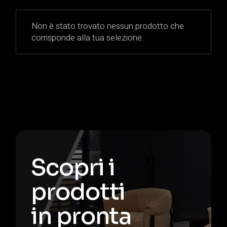
Non è stato trovato nessun prodotto che
corrisponde alla tua selezione.
Scopri i
prodotti
in pronta