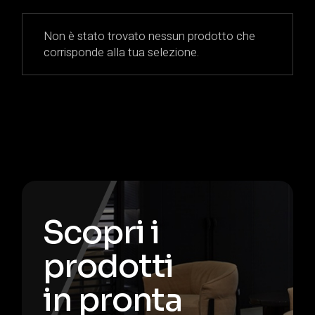
Non è stato trovato nessun prodotto che
corrisponde alla tua selezione.
Scopri i
prodotti
in pronta