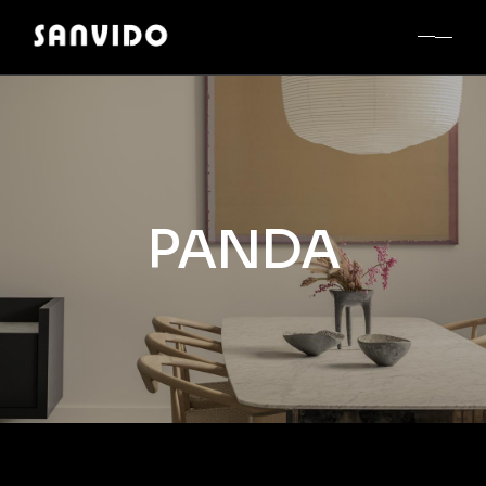
PANDA