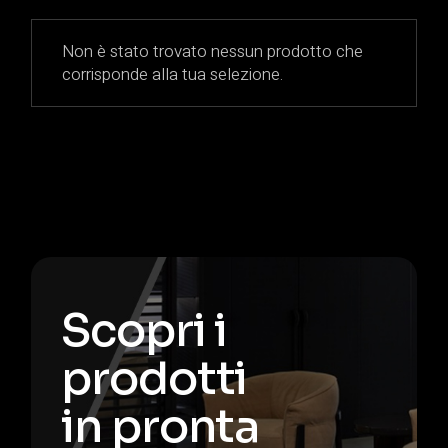
Non è stato trovato nessun prodotto che
corrisponde alla tua selezione.
Scopri i
prodotti
in pronta