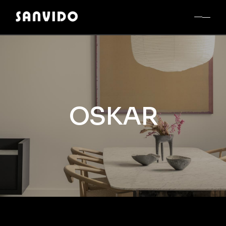
OSKAR