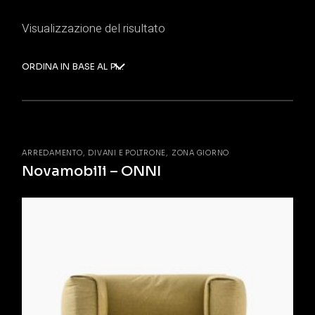
Visualizzazione del risultato
ORDINA IN BASE AL PIÙ RECENTE
ARREDAMENTO
DIVANI E POLTRONE
ZONA GIORNO
Novamobili – ONNI