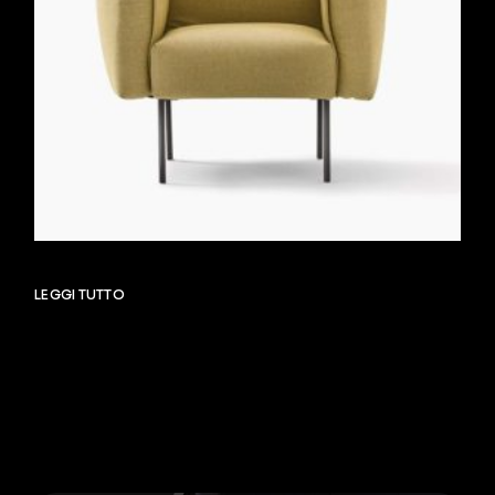
LEGGI TUTTO