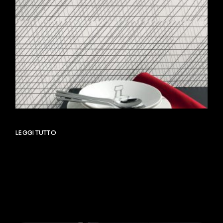
LEGGI TUTTO