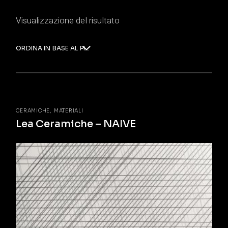
Visualizzazione del risultato
ORDINA IN BASE AL PIÙ RECENTE
CERAMICHE
MATERIALI
Lea Ceramiche – NAIVE