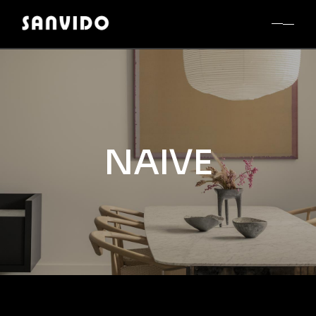
NAIVE