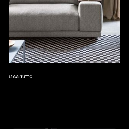
LEGGI TUTTO