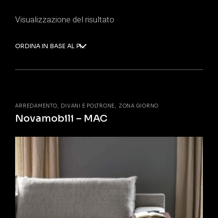
Visualizzazione del risultato
ORDINA IN BASE AL PIÙ RECENTE
ARREDAMENTO
DIVANI E POLTRONE
ZONA GIORNO
Novamobili – MAC