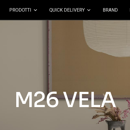
PRODOTTI
QUICK DELIVERY
BRAND
M26 VELA