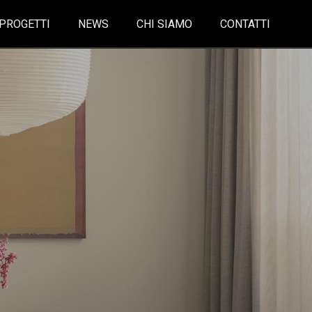
PROGETTI
NEWS
CHI SIAMO
CONTATTI