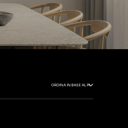
ORDINA IN BASE AL PIÙ RECENTE