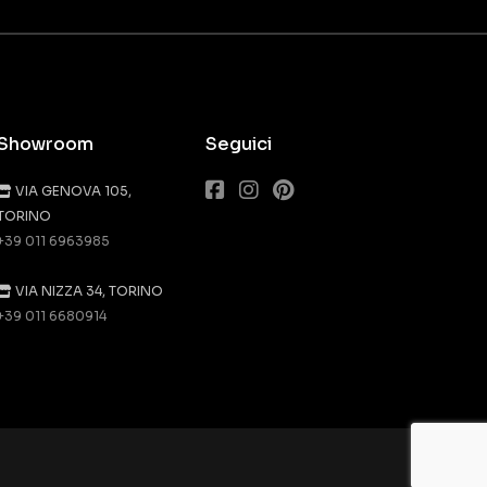
Showroom
Seguici
VIA GENOVA 105,
TORINO
+39 011 6963985
VIA NIZZA 34, TORINO
+39 011 6680914