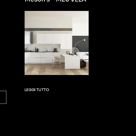
LEGGI TUTTO