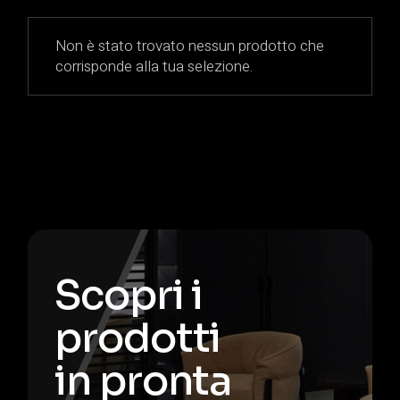
Non è stato trovato nessun prodotto che
corrisponde alla tua selezione.
Scopri i
prodotti
in pronta