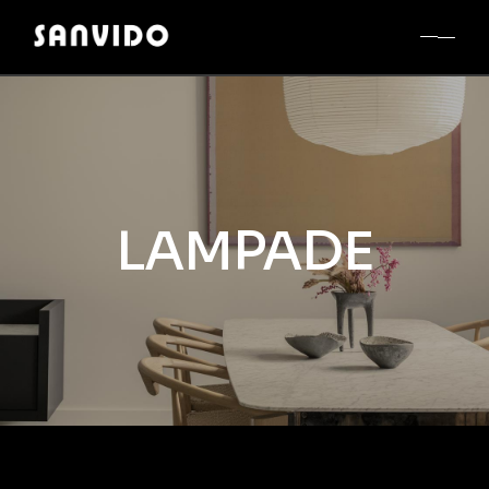
LAMPADE