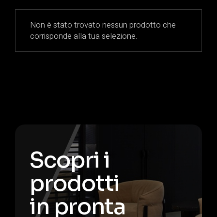
Non è stato trovato nessun prodotto che
corrisponde alla tua selezione.
Scopri i
prodotti
in pronta