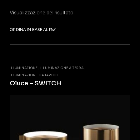
Visualizzazione del risultato
ORDINA IN BASE AL PIÙ RECENTE
ILLUMINAZIONE
ILLUMINAZIONE A TERRA
ILLUMINAZIONE DA TAVOLO
Oluce – SWITCH