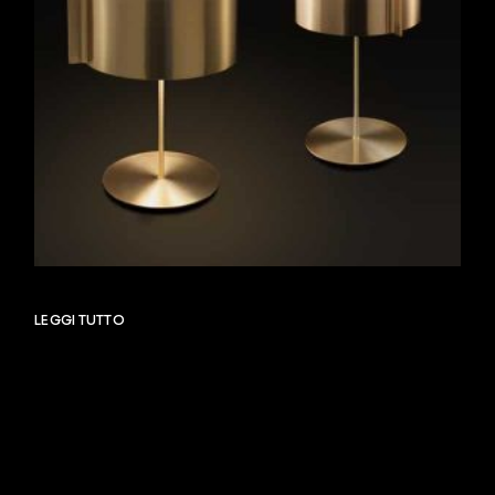
LEGGI TUTTO