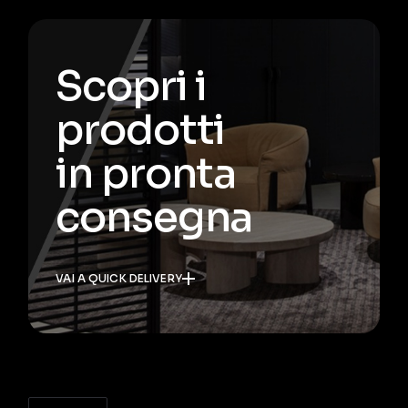
Scopri i
prodotti
in pronta
consegna
VAI A QUICK DELIVERY