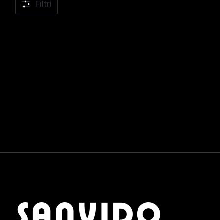
Filtri