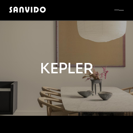
KEPLER