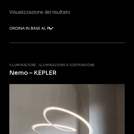
Visualizzazione del risultato
ORDINA IN BASE AL PIÙ RECENTE
ILLUMINAZIONE
ILLUMINAZIONE A SOSPENSIONE
Nemo – KEPLER