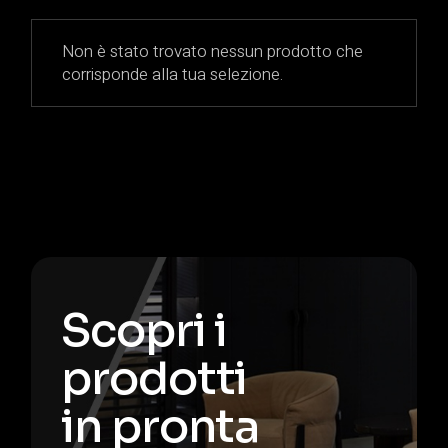
Non è stato trovato nessun prodotto che
corrisponde alla tua selezione.
Scopri i
prodotti
in pronta