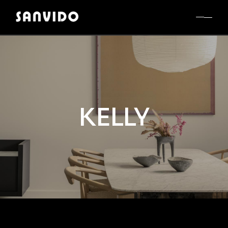
KELLY