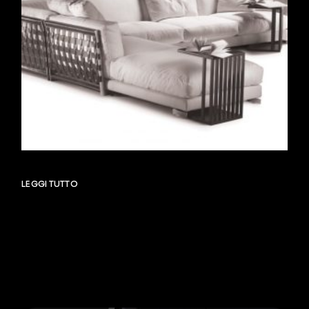
LEGGI TUTTO