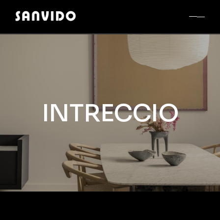
INTRECCIO