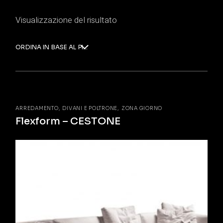
Visualizzazione del risultato
ORDINA IN BASE AL PIÙ RECENTE
ARREDAMENTO
DIVANI E POLTRONE
ZONA GIORNO
Flexform – CESTONE