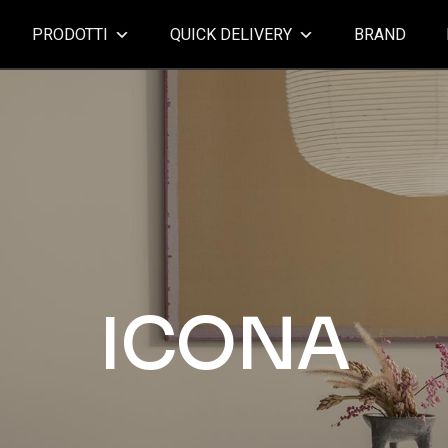
PRODOTTI
QUICK DELIVERY
BRAND
ICONA