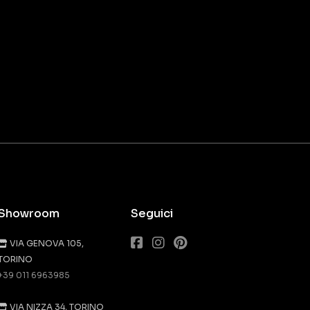
Showroom
Seguici
VIA GENOVA 105,
TORINO
+39 011 6963985
VIA NIZZA 34, TORINO