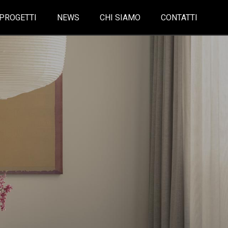
PROGETTI
NEWS
CHI SIAMO
CONTATTI