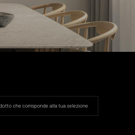
otto che corrisponde alla tua selezione.