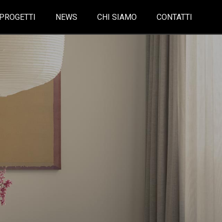
PROGETTI
NEWS
CHI SIAMO
CONTATTI