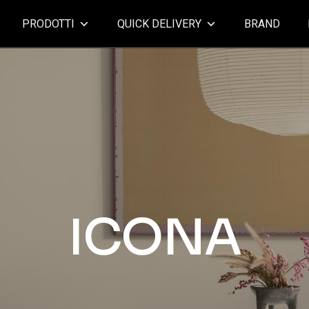
PRODOTTI
QUICK DELIVERY
BRAND
ICONA