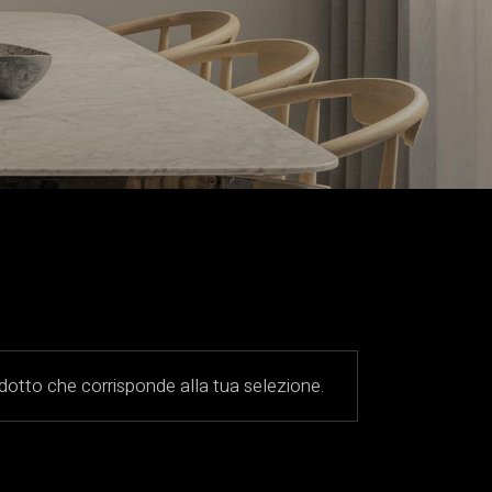
otto che corrisponde alla tua selezione.