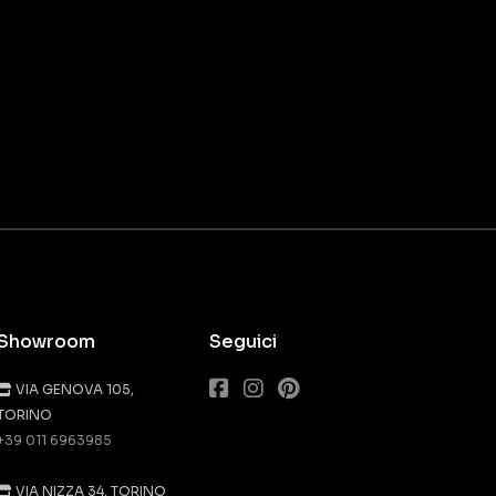
Showroom
Seguici
VIA GENOVA 105,
TORINO
+39 011 6963985
VIA NIZZA 34, TORINO