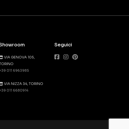
Showroom
Seguici
VIA GENOVA 105,
TORINO
+39 011 6963985
VIA NIZZA 34, TORINO
+39 011 6680914