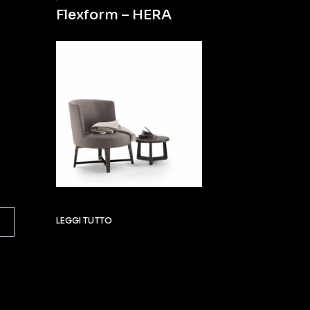
Flexform – HERA
LEGGI TUTTO