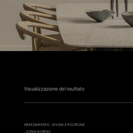
Visualizzazione del risultato
ARREDAMENTO
DIVANI E POLTRONE
ZONA GIORNO