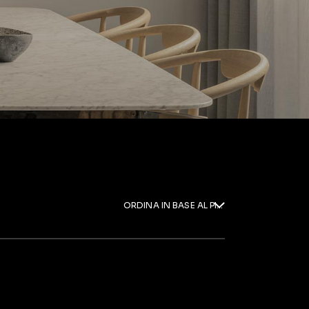
ORDINA IN BASE AL PIÙ RECENTE