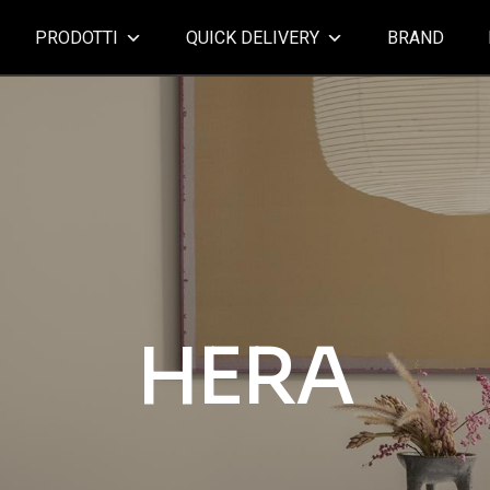
PRODOTTI
QUICK DELIVERY
BRAND
HERA