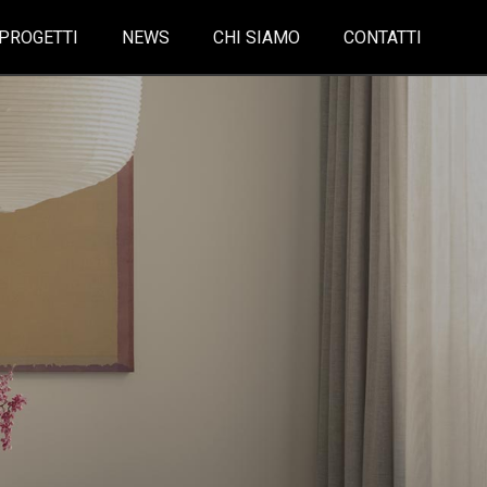
PROGETTI
NEWS
CHI SIAMO
CONTATTI