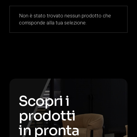
Non è stato trovato nessun prodotto che
corrisponde alla tua selezione.
Scopri i
prodotti
in pronta