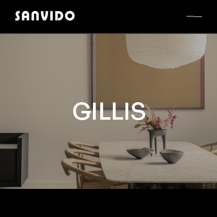
GILLIS