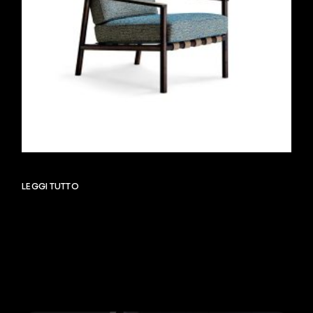
LEGGI TUTTO