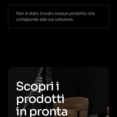
Non è stato trovato nessun prodotto che
corrisponde alla tua selezione.
Scopri i
prodotti
in pronta