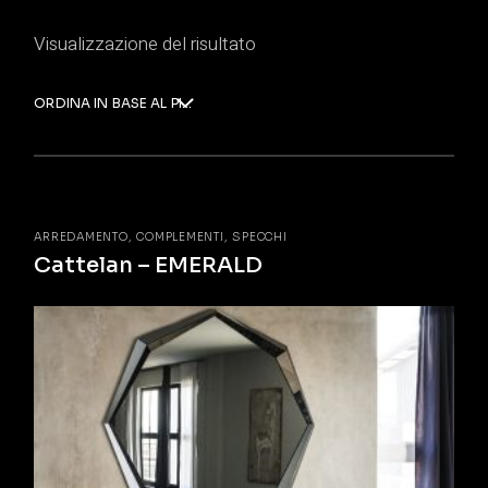
Visualizzazione del risultato
ORDINA IN BASE AL PIÙ RECENTE
ARREDAMENTO
COMPLEMENTI
SPECCHI
Cattelan – EMERALD