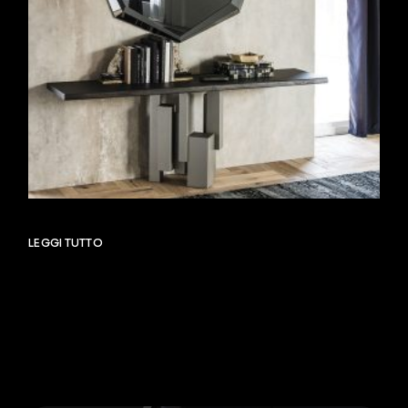
LEGGI TUTTO