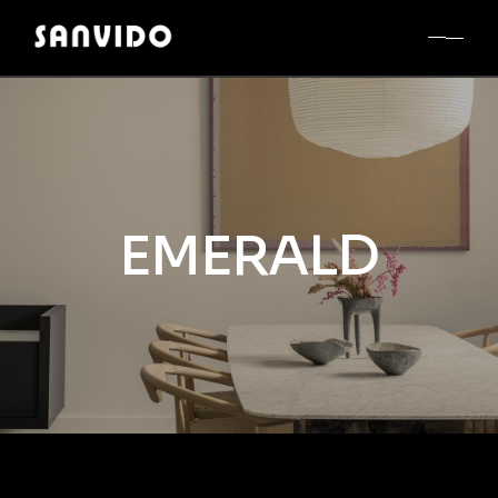
EMERALD