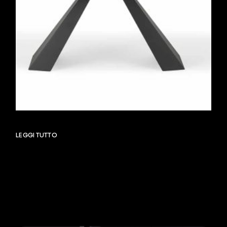
LEGGI TUTTO