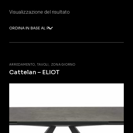
Visualizzazione del risultato
ORDINA IN BASE AL PIÙ RECENTE
ARREDAMENTO
TAVOLI
ZONA GIORNO
Cattelan – ELIOT