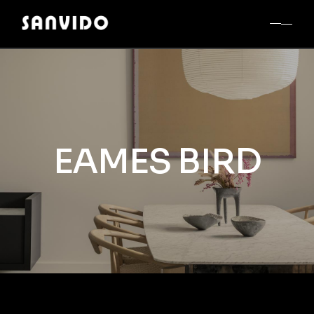
EAMES BIRD