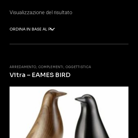
Visualizzazione del risultato
ORDINA IN BASE AL PIÙ RECENTE
ARREDAMENTO
COMPLEMENTI
OGGETTISTICA
Vitra – EAMES BIRD