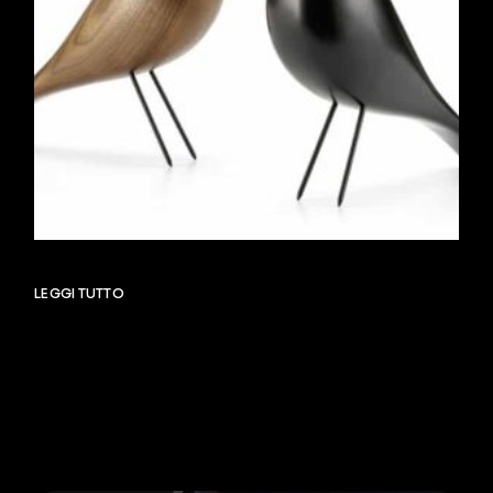
LEGGI TUTTO