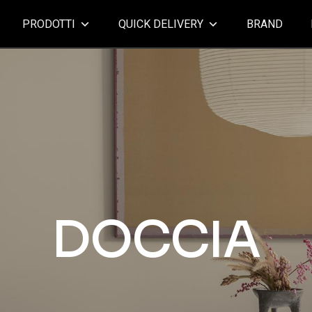
PRODOTTI
QUICK DELIVERY
BRAND
DOCCIA