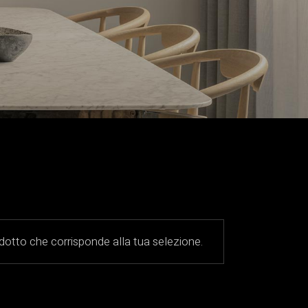
otto che corrisponde alla tua selezione.