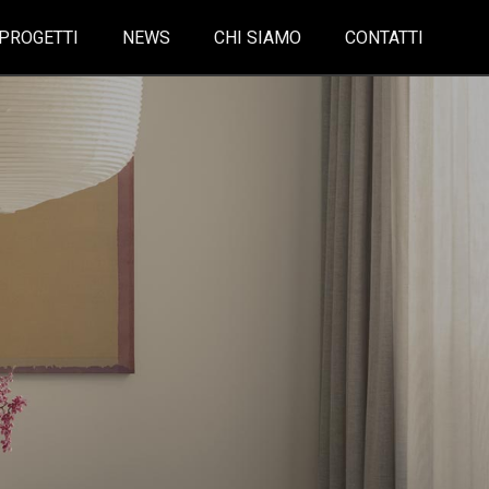
PROGETTI
NEWS
CHI SIAMO
CONTATTI