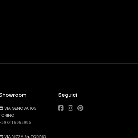
Showroom
Seguici
VIA GENOVA 105,
TORINO
+39 011 6963985
VIA NIZZA 34, TORINO