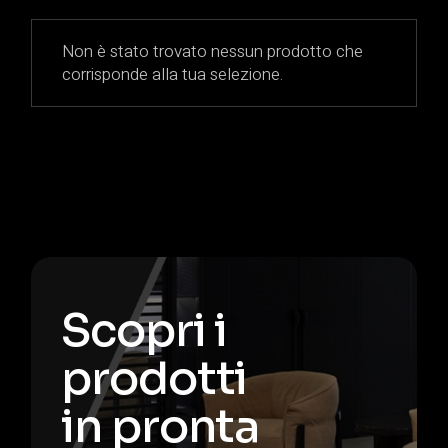
Non è stato trovato nessun prodotto che
corrisponde alla tua selezione.
Scopri i
prodotti
in pronta