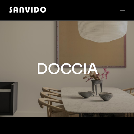
DOCCIA