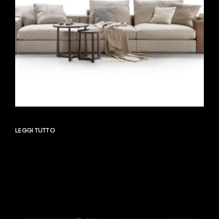
LEGGI TUTTO