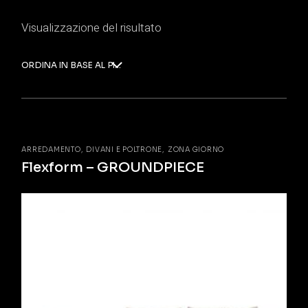
Visualizzazione del risultato
ORDINA IN BASE AL PIÙ RECENTE
ARREDAMENTO
DIVANI E POLTRONE
ZONA GIORNO
Flexform – GROUNDPIECE