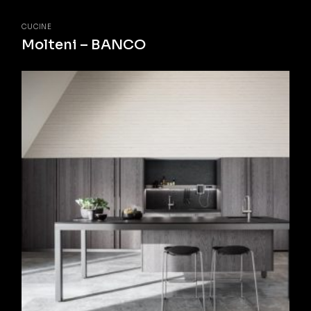
CUCINE
Molteni – BANCO