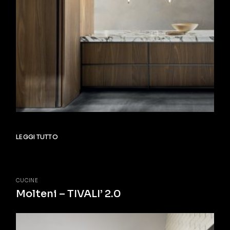
LEGGI TUTTO
CUCINE
Molteni – TIVALI’ 2.0