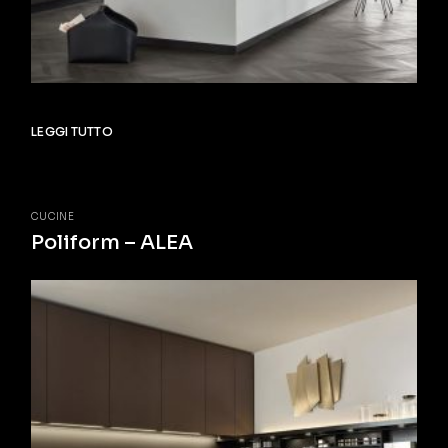
LEGGI TUTTO
CUCINE
Poliform – ALEA