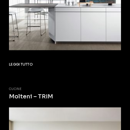
LEGGI TUTTO
CUCINE
Molteni – TRIM