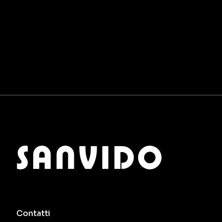
Contatti