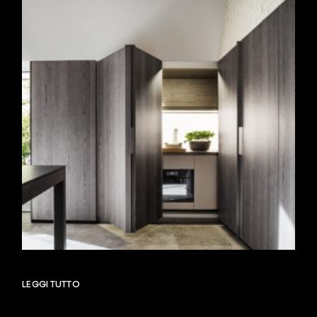
LEGGI TUTTO