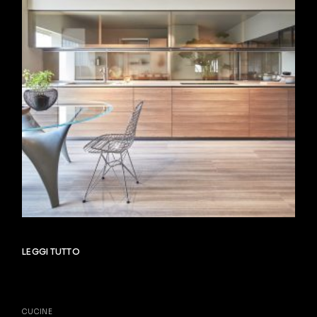
LEGGI TUTTO
CUCINE