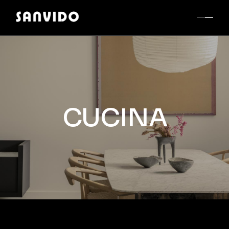
CUCINA