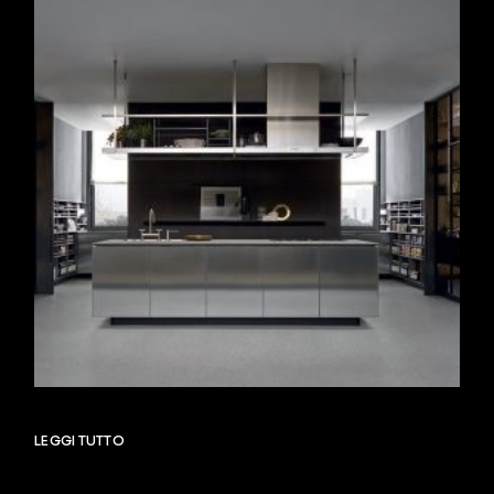
LEGGI TUTTO