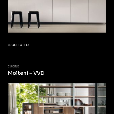
LEGGI TUTTO
CUCINE
Molteni – VVD