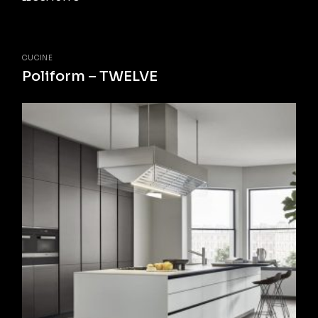
CUCINE
Poliform – TWELVE