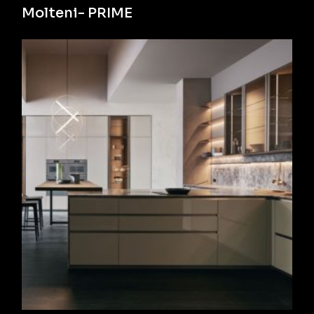
Molteni- PRIME