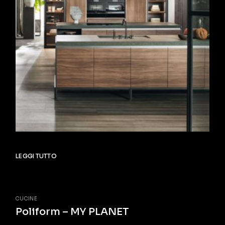
LEGGI TUTTO
CUCINE
Poliform – MY PLANET