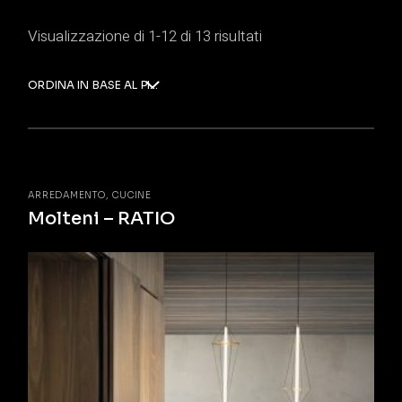
Visualizzazione di 1-12 di 13 risultati
ORDINA IN BASE AL PIÙ RECENTE
ARREDAMENTO
CUCINE
Molteni – RATIO