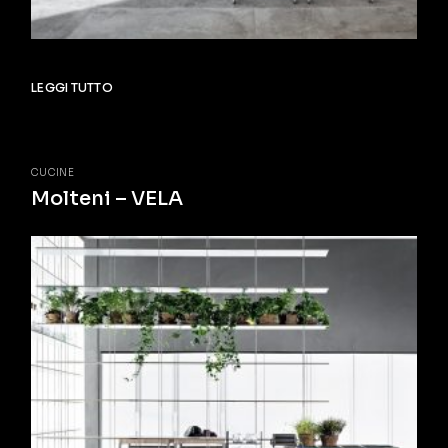
LEGGI TUTTO
CUCINE
Molteni – VELA