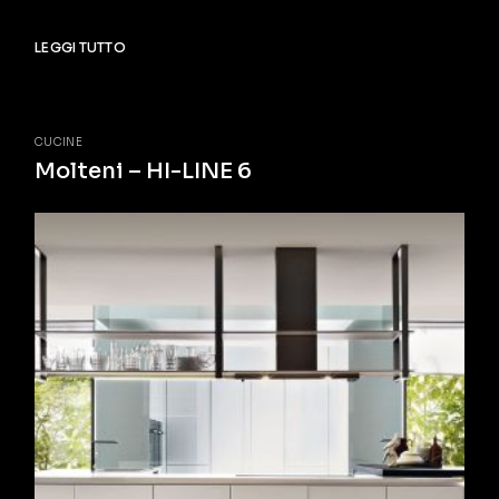
LEGGI TUTTO
CUCINE
Molteni – HI-LINE 6