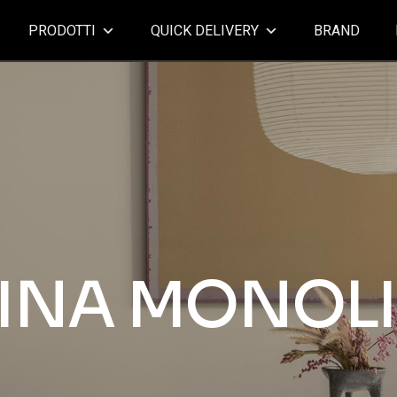
PRODOTTI
QUICK DELIVERY
BRAND
INA MONOLI