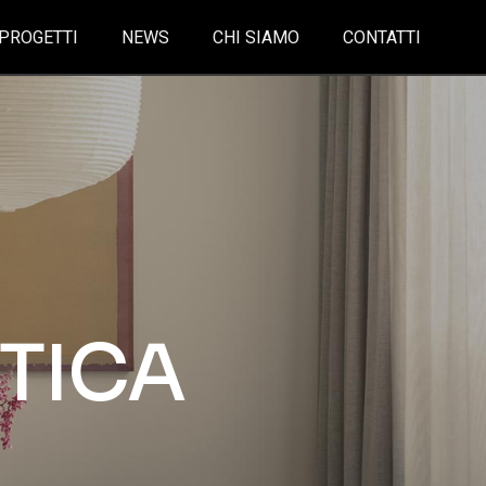
PROGETTI
NEWS
CHI SIAMO
CONTATTI
TICA