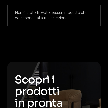
Non è stato trovato nessun prodotto che
corrisponde alla tua selezione.
Scopri i
prodotti
in pronta