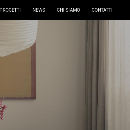
PROGETTI
NEWS
CHI SIAMO
CONTATTI