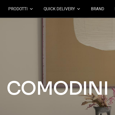
PRODOTTI
QUICK DELIVERY
BRAND
COMODINI