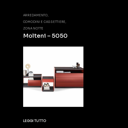
ARREDAMENTO
COMODINI E CASSETTIERE
ZONA NOTTE
Molteni – 5050
LEGGI TUTTO