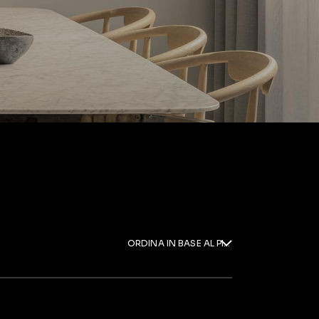
ORDINA IN BASE AL PIÙ RECENTE