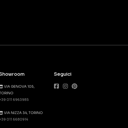
Showroom
Seguici
VIA GENOVA 105,
TORINO
+39 011 6963985
VIA NIZZA 34, TORINO
+39 011 6680914