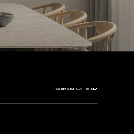
ORDINA IN BASE AL PIÙ RECENTE