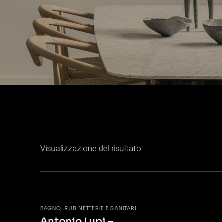
Visualizzazione del risultato
BAGNO
RUBINETTERIE E SANITARI
Antonio Lupi –