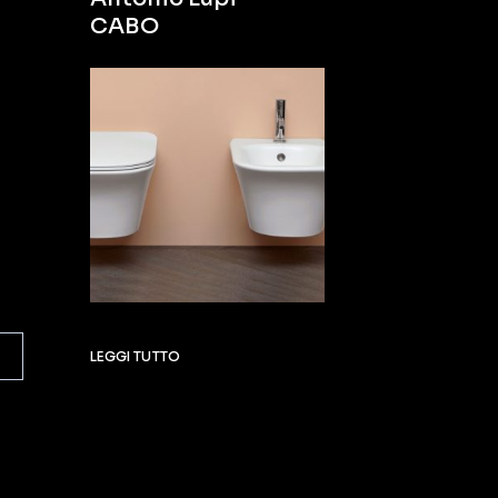
CABO
LEGGI TUTTO