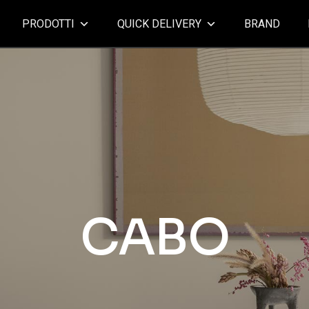
PRODOTTI
QUICK DELIVERY
BRAND
CABO