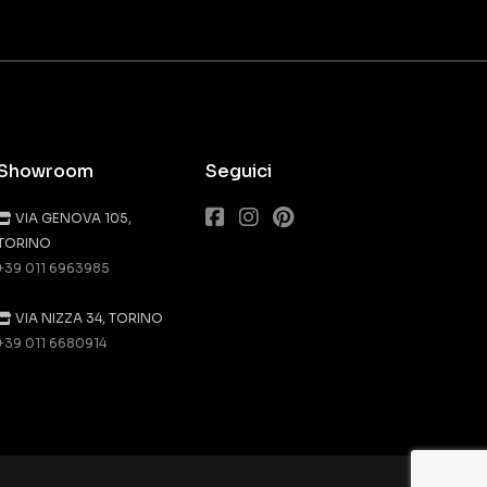
Showroom
Seguici
VIA GENOVA 105,
TORINO
+39 011 6963985
VIA NIZZA 34, TORINO
+39 011 6680914