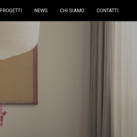
PROGETTI
NEWS
CHI SIAMO
CONTATTI