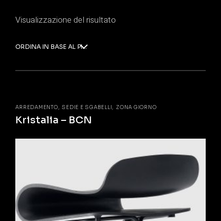
Visualizzazione del risultato
ORDINA IN BASE AL PIÙ RECENTE
ARREDAMENTO
SEDIE E SGABELLI
ZONA GIORNO
Kristalia – BCN