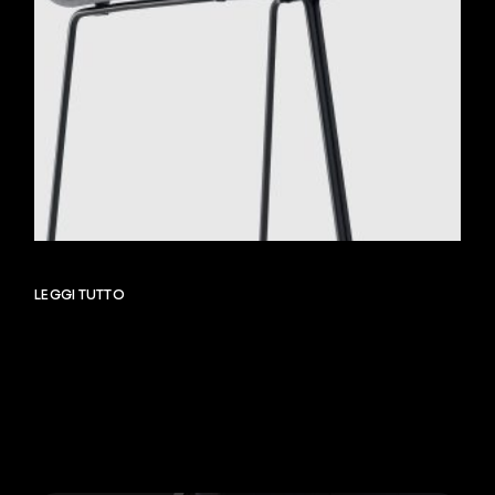
LEGGI TUTTO