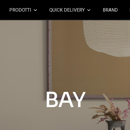
PRODOTTI
QUICK DELIVERY
BRAND
BAY