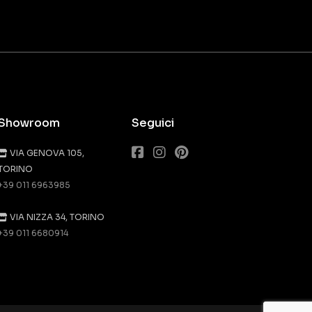
Showroom
Seguici
VIA GENOVA 105,
TORINO
+39 011 6963985
VIA NIZZA 34, TORINO
+39 011 6680914