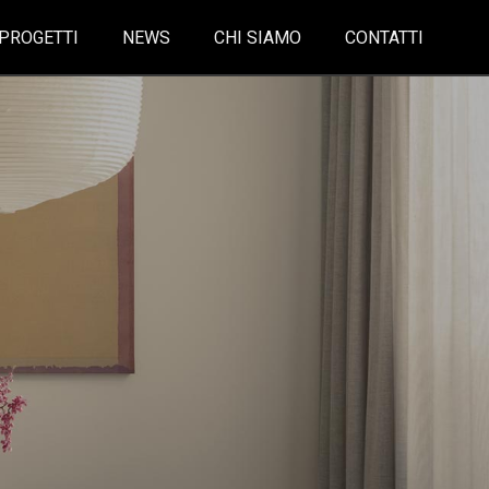
PROGETTI
NEWS
CHI SIAMO
CONTATTI