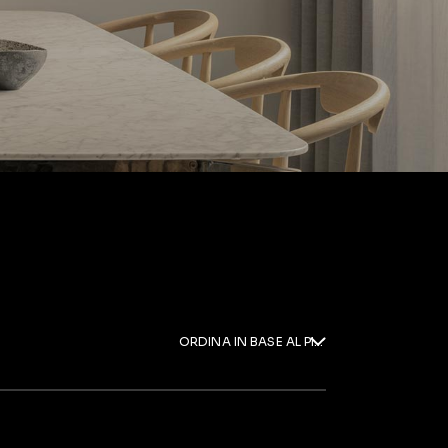
ORDINA IN BASE AL PIÙ RECENTE