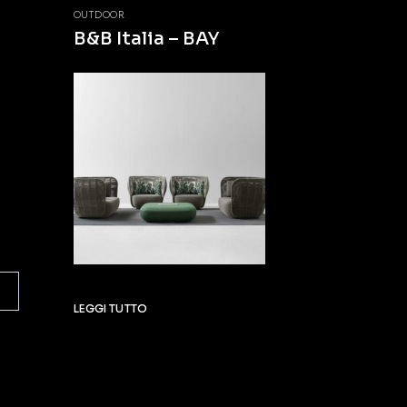
OUTDOOR
B&B Italia – BAY
LEGGI TUTTO