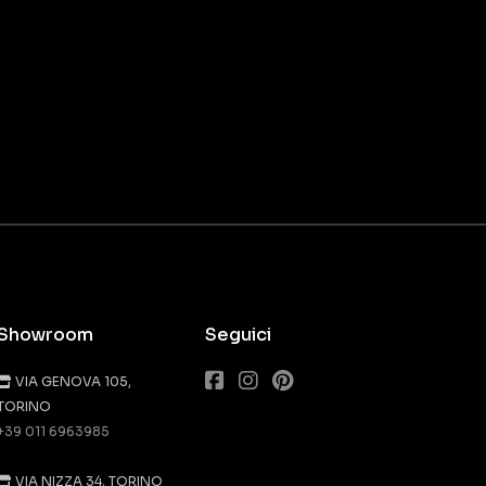
Showroom
Seguici
VIA GENOVA 105,
TORINO
+39 011 6963985
VIA NIZZA 34, TORINO