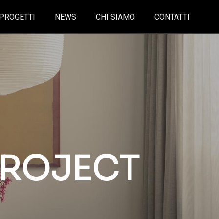
PROGETTI
NEWS
CHI SIAMO
CONTATTI
PROJECT