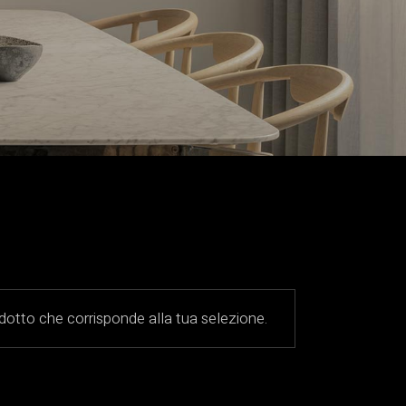
otto che corrisponde alla tua selezione.