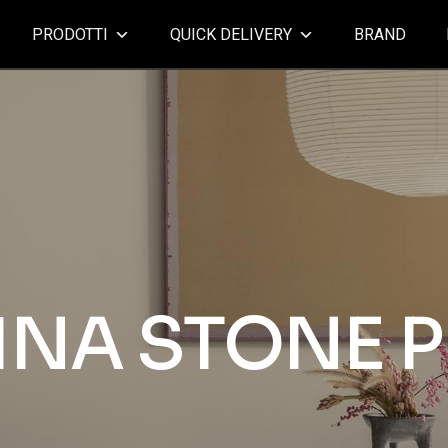
PRODOTTI
QUICK DELIVERY
BRAND
INA STONE 