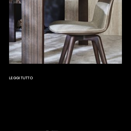
LEGGI TUTTO