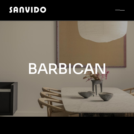
BARBICAN