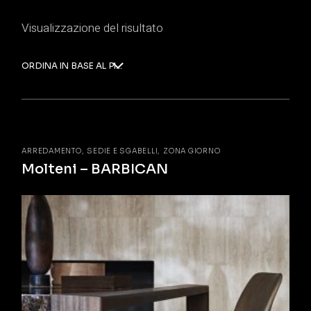
Visualizzazione del risultato
ORDINA IN BASE AL PIÙ RECENTE
ARREDAMENTO
SEDIE E SGABELLI
ZONA GIORNO
Molteni – BARBICAN